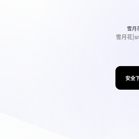
雪月花
雪月花|sn
安全