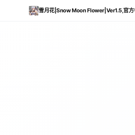
雪月花|Snow Moon Flower|Ver1.5,