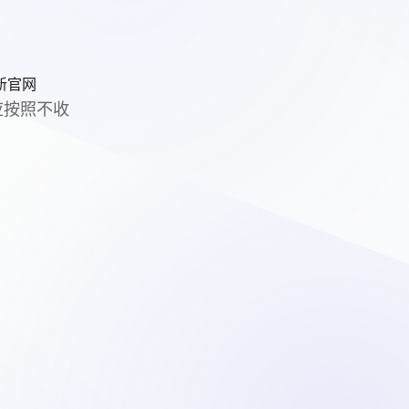
最新官网
LC应按照不收