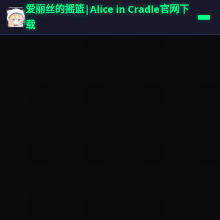
爱丽丝的摇篮|Alice in Cradle官网下
载