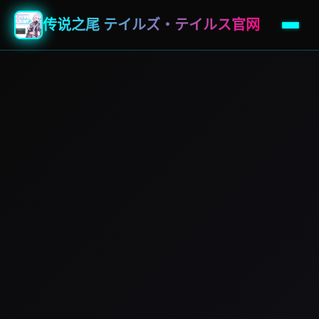
传说之尾 テイルズ・テイルス官网