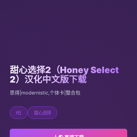
甜心选择2（Honey Select
2）汉化中文版下载
思得|modernistic,个体卡|整合包
I社
甜心选择