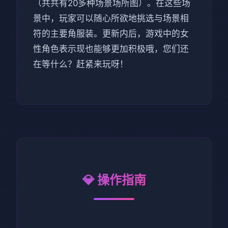
（共共有20多种场景场所图）。在这些场
景中，玩家可以随心所欲地挑选与场景相
符的主要角服装。更新内后，游戏中的女
性角色表示现也能够更加积极哦，您们还
在等什么？赶紧来玩呀！
💎 操作指南