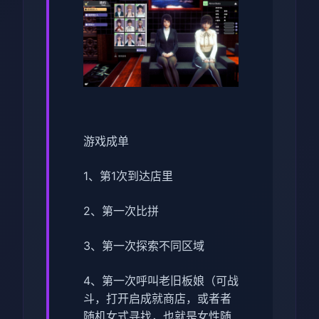
游戏成单
1、第1次到达店里
2、第一次比拼
3、第一次探索不同区域
4、第一次呼叫老旧板娘（可战
斗，打开启成就商店，或者者
随机女式寻找，也就是女性随