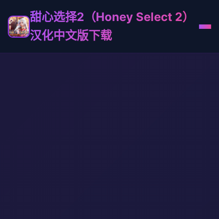
甜心选择2（Honey Select 2）
汉化中文版下载