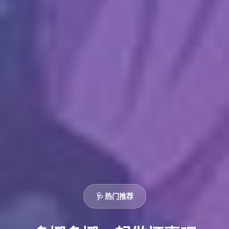
🩺 热门推荐