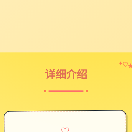
♡
✦
详细介绍