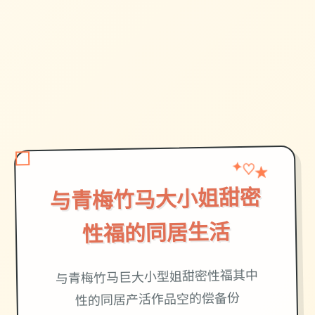
★
♡
✦
与青梅竹马大小姐甜密
性福的同居生活
与青梅竹马巨大小型姐甜密性福其中
性的同居产活作品空的偿备份