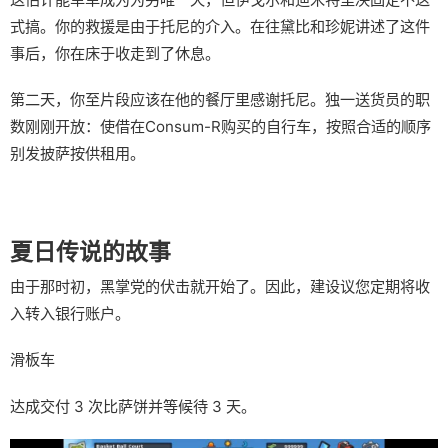
式搞。你的救援是由于托尼的介入。在往黛比和珍妮讲述了这件
事后，你在床于收走到了休息。
第二天，你至片段应该在他的餐厅里感谢托尼。独一送货员的职
数刚刚开放：使借在Consum-R购买的自行车，按照合适的顺序
别发披萨按供租用。
夏日传说的故事
由于那时初，黑掌党的伏击就开始了。因此，建设议您定期将收
入转入银行账户。
滑板车
达成交付 3 次比萨饼并等候待 3 天。