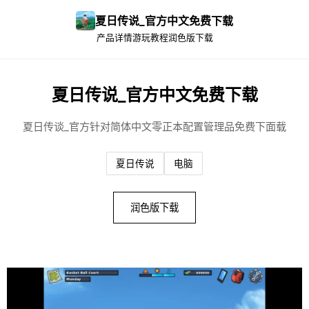
夏日传说_官方中文免费下载
产品详情
游玩教程
润色版下载
夏日传说_官方中文免费下载
夏日传谈_官方针对简体中文零正本配置管理品免费下面载
夏日传说
电脑
润色版下载