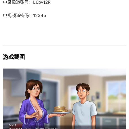
电录像道账号：L6bv12R
电视频道密码：12345
游戏截图