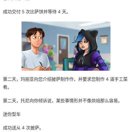
成功交付 5 次比萨饼并等待 4 天。
第二天，玛丽亚向您介绍披萨制作作，并要求您制作 4 道手工菜
肴。
第二天，托尼向你倾诉说，某些事情形并不像烘焙那么容易。
迷你型车
成功送从 4 次披萨。