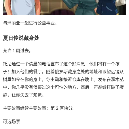
与玛丽亚一起进行公益事业。
夏日传说藏身处
允许 1 周过去。
托尼通过一个清晨的电话宣布了这个好消息：他们将有一个孩
子！加入他们的餐厅。随着俄罗斯藏身之处的地址和该望远镜从
树屋如今在你的身上，你主动和接近仓库在晚上。发布在灌木丛
中，你几乎没有侦察过这个可怕的地方，然后一声裂缝打破了寂
静，让你失去了知觉。
主要故事继续主要故事：第 2 区块分。
可选场景