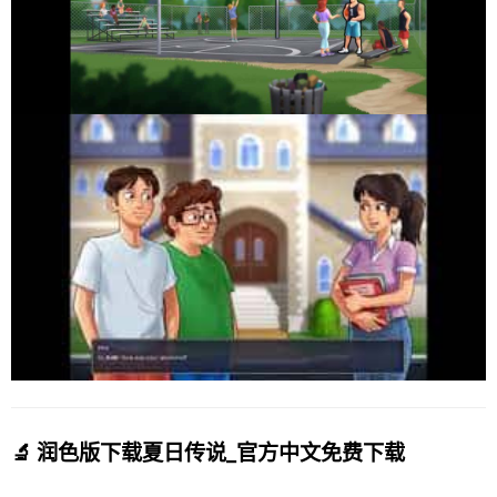
🔬 润色版下载夏日传说_官方中文免费下载