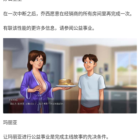
在一次中断之后，乔西愿意在经销商的所有房间里再完成一次。
有联该性能的更许多信息，请参阅公益事业。
玛丽亚
让玛丽亚进行公益事业是完成主线故事的先决条件。