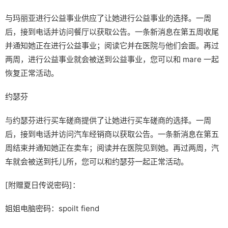
与玛丽亚进行公益事业供应了让她进行公益事业的选择。一周
后，接到电话并访问餐厅以获取公告。一条新消息在第五周收尾
并通知她正在进行公益事业；阅读它并在医院与他们会面。再过
两周，进行公益事业就会被送到公益事业，您可以和 mare 一起
恢复正常活动。
约瑟芬
与约瑟芬进行买车磋商提供了让她进行买车磋商的选择。一周
后，接到电话并访问汽车经销商以获取公告。一条新消息在第五
周结束并通知她正在卖车；阅读并在医院见到她。再过两周，汽
车就会被送到托儿所，您可以和约瑟芬一起正常活动。
[附赠夏日传说密码]：
姐姐电脑密码：spoilt fiend