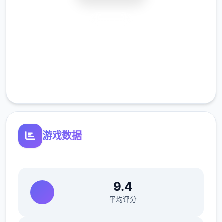
安全下载
高速安装
完全免费
客服支持
游戏数据
9.4
平均评分