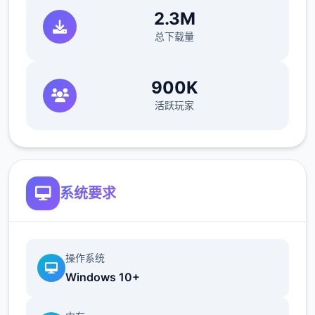
2.3M
总下载量
900K
活跃玩家
系统要求
操作系统
Windows 10+