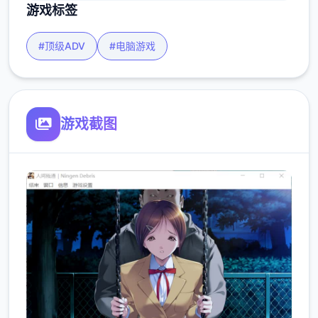
游戏标签
#顶级ADV
#电脑游戏
游戏截图