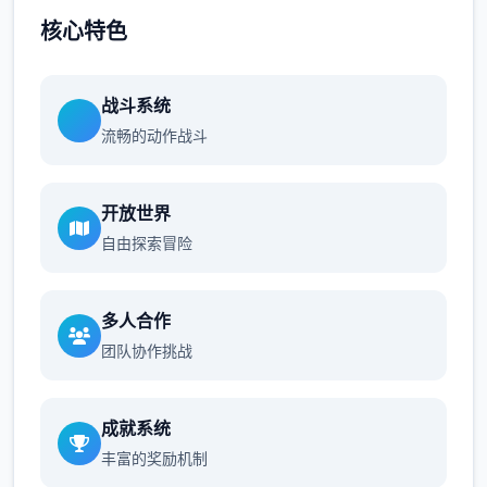
核心特色
战斗系统
流畅的动作战斗
开放世界
自由探索冒险
多人合作
团队协作挑战
成就系统
丰富的奖励机制