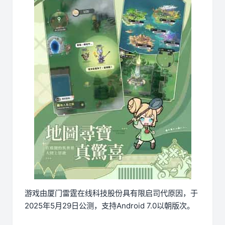
游戏由厦门雷霆在线科技股份具有限启司代原因，于
2025年5月29日公测，支持Android 7.0以朝版次。