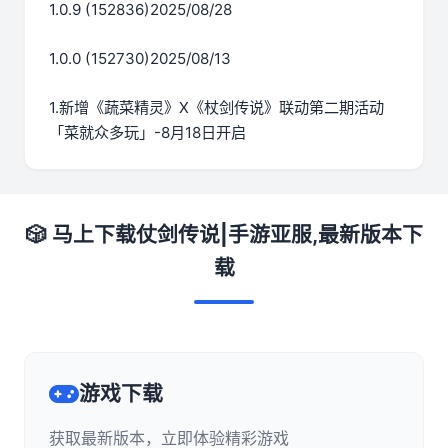
1.0.9 (152836)2025/08/28
1.0.0 (152730)2025/08/13
1.新增《蔬菜精灵》X《杖剑传说》联动第二期活动
「菜就众多玩」-8月18日开启
🎲 马上下载仗剑传说|手游亚服,最新版本下
载
游戏下载
获取最新版本，立即体验精彩游戏