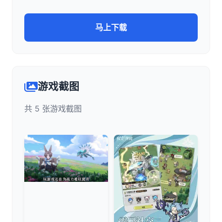
马上下载
游戏截图
共 5 张游戏截图