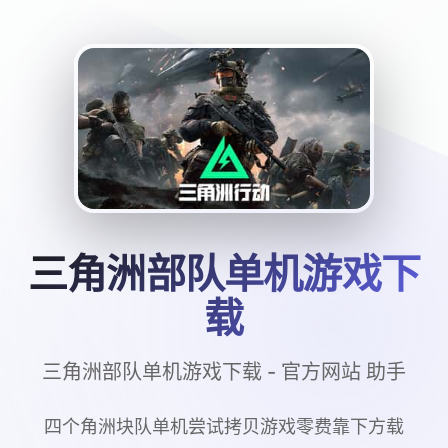
三角洲部队单机游戏下
载
三角洲部队单机游戏下载 - 官方网站 助手
四个角洲块队单机尝试拷贝游戏零费靠下方载