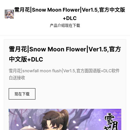
雪月花|Snow Moon Flower|Ver1.5,官方中文版
+DLC
产品介绍
现在下载
雪月花|Snow Moon Flower|Ver1.5,官方
中文版+DLC
雪月花|snowfall moon flush|Ver1.5,官方面国语版+DLC软件
白送接收
现在下载