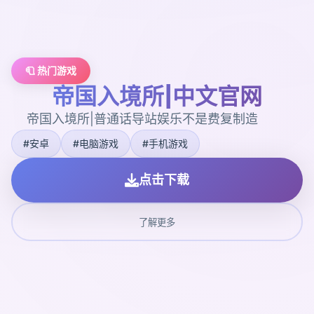
🧻 热门游戏
帝国入境所|中文官网
帝国入境所|普通话导站娱乐不是费复制造
#安卓
#电脑游戏
#手机游戏
点击下载
了解更多