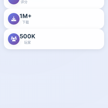
评分
1M+
下载
500K
玩家