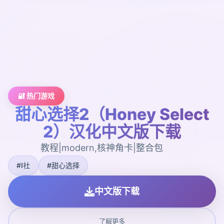
🔐 热门游戏
甜心选择2（Honey Select
2）汉化中文版下载
教程|modern,核神角卡|整合包
#I社
#甜心选择
中文版下载
了解更多