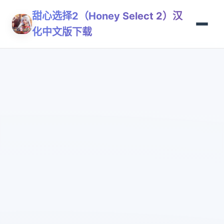
甜心选择2（Honey Select 2）汉
化中文版下载