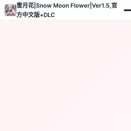
雪月花|Snow Moon Flower|Ver1.5,官
方中文版+DLC