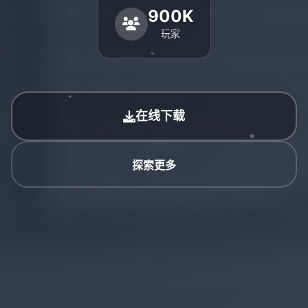
900K
玩家
在线下载
探索更多