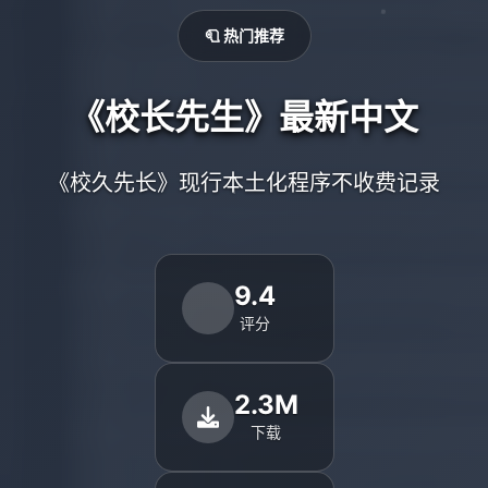
🧻 热门推荐
《校长先生》最新中文
《校久先长》现行本土化程序不收费记录
9.4
评分
2.3M
下载