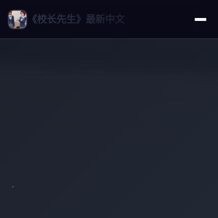
《校长先生》最新中文