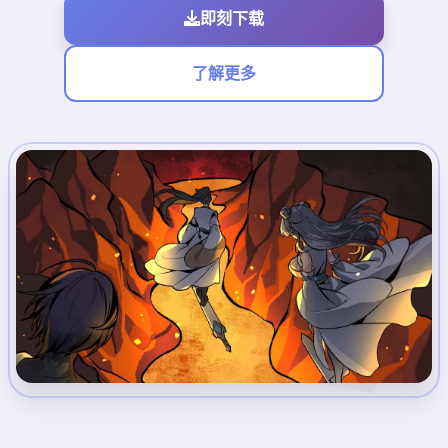
即刻下载
了解更多