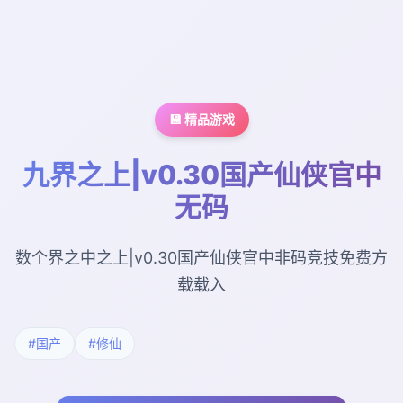
💾 精品游戏
九界之上|v0.30国产仙侠官中
无码
数个界之中之上|v0.30国产仙侠官中非码竞技免费方
载载入
#国产
#修仙